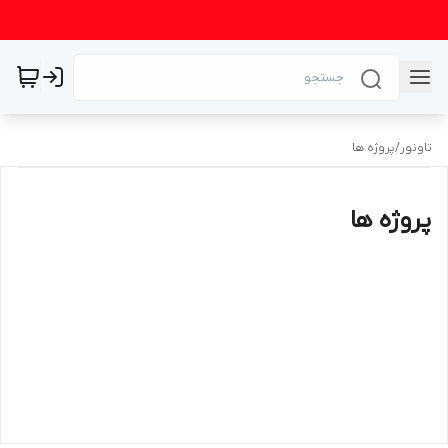
تاونور
/
پروژه ها
پروژه ها