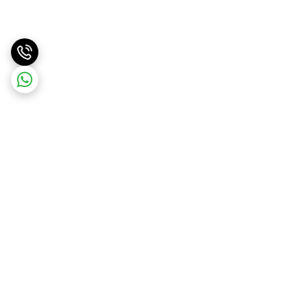
برگشت به بالا