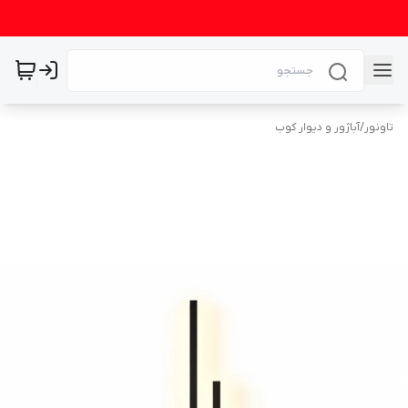
تاونور
/
آباژور و دیوار کوب