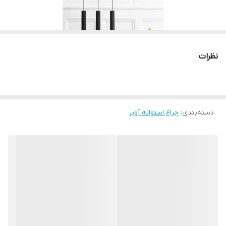
نظرات
دسته‌بندی
:
چراغ استوانه آویز