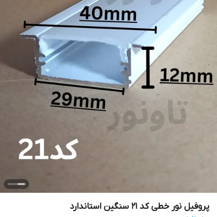
پروفیل نور خطی کد 21 سنگین استاندارد