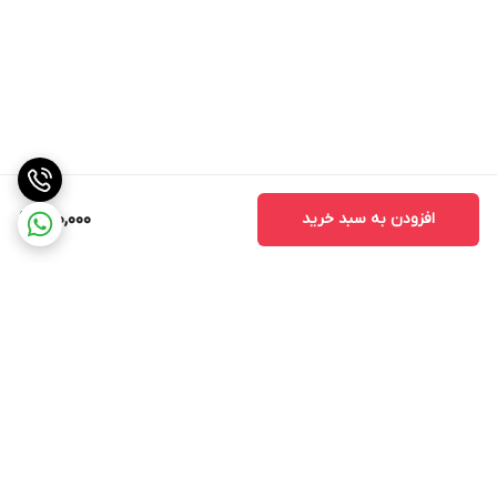
افزودن به سبد خرید
290,000
برگشت به بالا