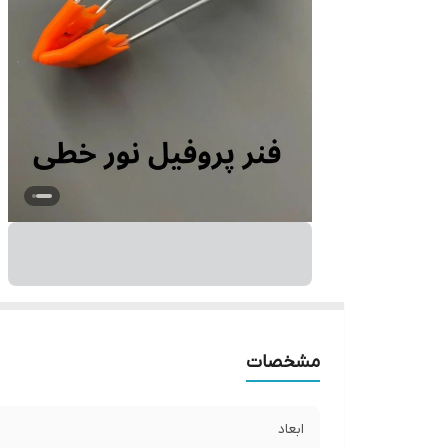
مشخصات
ابعاد