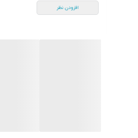
افزودن نظر