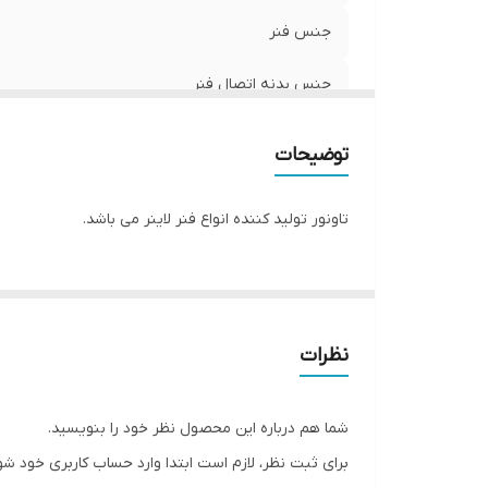
جنس فنر
جنس بدنه اتصال فنر
توضیحات
تاونور تولید کننده انواع فنر لاینر می باشد.
نظرات
شما هم درباره این محصول نظر خود را بنویسید.
برای ثبت نظر، لازم است ابتدا وارد حساب کاربری خود شو