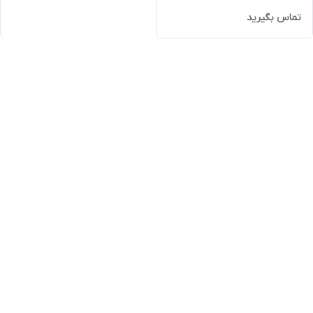
تماس بگیرید