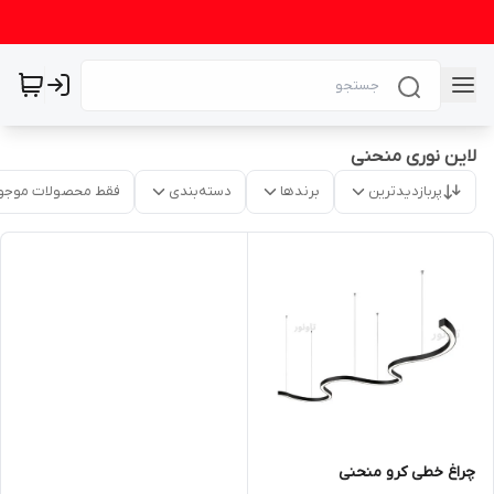
لاین نوری منحنی
پربازدیدترین
برندها
دسته‌بندی
فقط محصولات موجو
چراغ خطی کرو منحنی