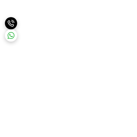
برگشت به بالا