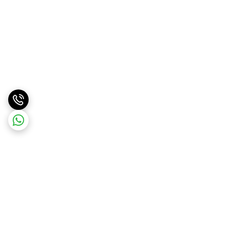
برگشت به بالا