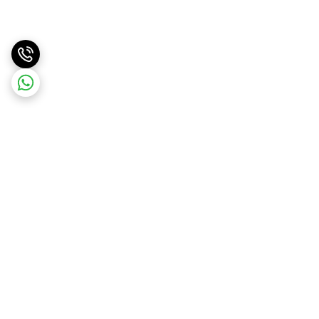
برگشت به بالا