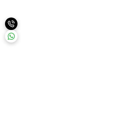
برگشت به بالا