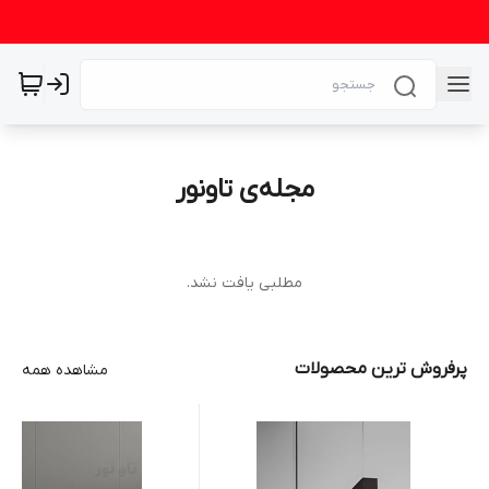
مجله‌ی تاونور
مطلبی یافت نشد.
پرفروش ترین محصولات
مشاهده همه