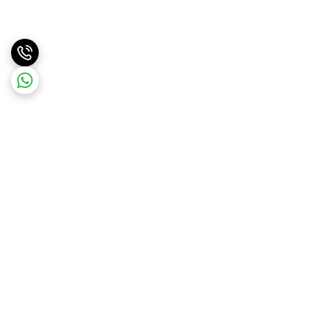
برگشت به بالا