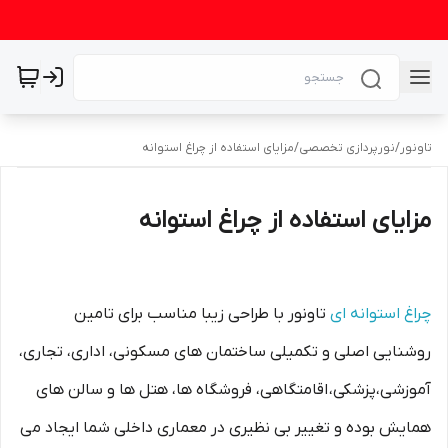
تاونور
/
نورپردازی تخصصی
/
مزایای استفاده از چراغ استوانه
مزایای استفاده از چراغ استوانه
چراغ استوانه ای
تاونور با طراحی زیبا مناسب برای تامین
روشنایی اصلی و تکمیلی ساختمان های مسکونی، اداری، تجاری،
آموزشی،پزشکی، اقامتگاهی، فروشگاه ها، هتل ها و سالن های
همایش بوده و تغییر بی نظیری در معماری داخلی شما ایجاد می