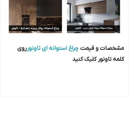
مشخصات و قیمت
چراغ استوانه ای تاونور
روی
کلمه تاونور کلیک کنید