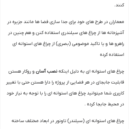
کنند.
معماران در طرح های خود برای جدا سازی فضا ها مانند جزیره در
آشپزخانه ها از چراغ های سیلندری استفاده کنن و هم چنین در
راهرو ها و یا تاکید موضوعی (بصری) از چراغ های استوانه ای
استفاده کرده
چراغ های استوانه ای به دلیل اینکه
نصب آسان
و روکار هستن
قابلیت جابجای در هر فضایی از پروژه را دارا هستن حتی با تغییر
کاربری شما میتوانید چراغ های استوانه ای را با توجه به نیاز خود
در محیط جابجا کرده .
چراغ های استوانه ای (سیلندر) تاونور در ابعاد مختلف ساخته