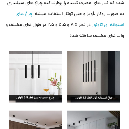
شده که نیاز های مصرف کننده را برطرف کنه،چراغ های سیلندری
به صورت روکار ،آویز و حتی توکار استفاده میشه ،
چراغ های
استوانه ای تاونور
در قطر 7.5 و 5.5 و 2.5 در طول های مختلف و
وات های مختلف ساخته شده