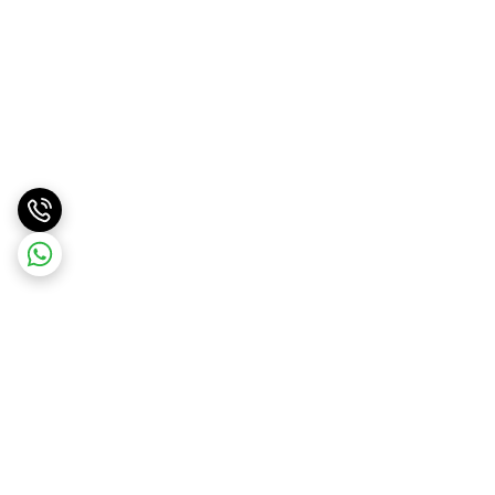
برگشت به بالا