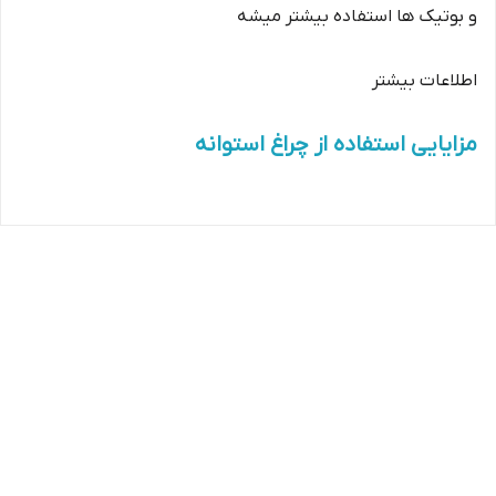
و بوتیک ها استفاده بیشتر میشه
اطلاعات بیشتر
مزایایی استفاده از چراغ استوانه