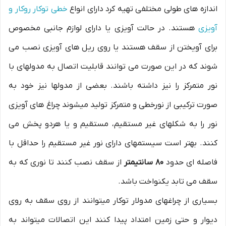
اندازه های طولی مختلفی تهیه کرد دارای انواع
خطی توکار روکار و
آویزی
هستند. در حالت آویزی یا دارای لوازم جانبی مخصوص
برای آویختن از سقف هستند یا روی ریل های آویزی نصب می
شوند که در این صورت می توانند قابلیت اتصال به مدولهای با
نور متمرکز را نیز داشته باشند. بعضی از مدولها نیز خود به
صورت ترکیبی از نورخطی و متمرکز تولید میشوند چراغ های آویزی
نور را به شکلهای غیر مستقیم، مستقیم و یا هردو پخش می
کنند. بهتر است سیستمهای دارای نور غیر مستقیم را حداقل با
فاصله ای حدود
۸۰ سانتیمتر
از سقف نصب کنند تا نوری که به
سقف می تابد یکنواخت باشد.
بسیاری از چراغهای مدولار توکار میتوانند از روی سقف به روی
دیوار و حتی زمین امتداد پیدا کنند این اتصالات میتواند به