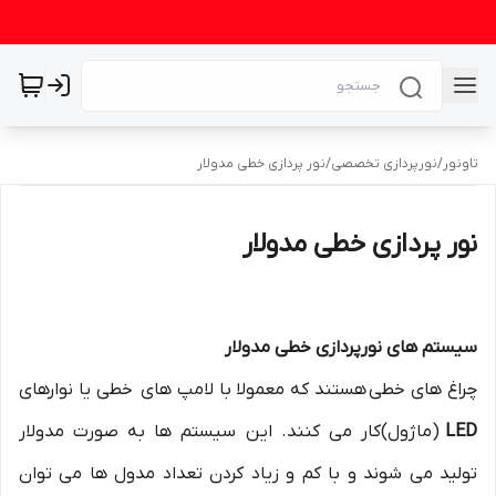
تاونور
/
نورپردازی تخصصی
/
نور پردازی خطی مدولار
نور پردازی خطی مدولار
سیستم های نورپردازی خطی مدولار
چراغ های خطی هستند که معمولا با لامپ های خطی یا نوارهای
LED
(ماژول)کار می کنند. این سیستم ها به صورت مدولار
تولید می شوند و با کم و زیاد کردن تعداد مدول ها می توان