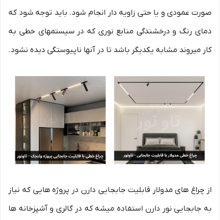
صورت عمودی و یا حتی زاویه دار انجام شود. باید توجه شود که
دمای رنگ و درخشندگی منابع نوری که در سیستمهای خطی به
کار میروند مشابه یکدیگر باشد تا در آنها ناپیوستگی دیده نشود.
از چراغ های مدولار قابلیت جابجایی دارن در پروژه هایی که نیاز
به جابجایی نور دارن استفاده میشه که در گالری و آشپزخانه ها