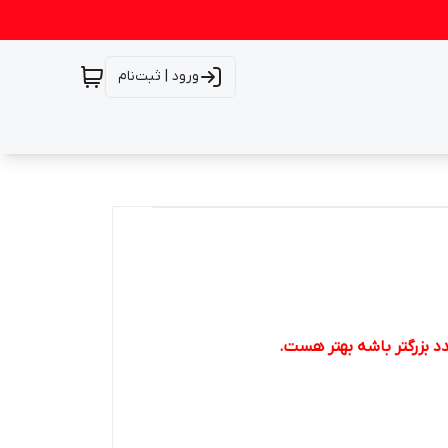
ورود | ثبت‌نام
د بزرگتر باشه بهتر هست.